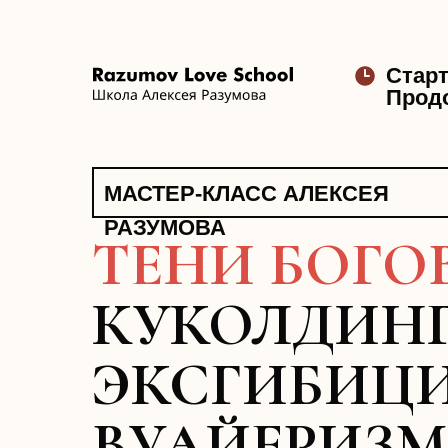
Стар
Прод
МАСТЕР-КЛАСС АЛЕКСЕЯ
РАЗУМОВА
ТЕНИ БОГОВ
КУКОЛДИНГ
ЭКСГИБИЦ
ВУАЙЕРИЗМ