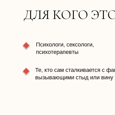
ДЛЯ КОГО ЭТ
Психологи, сексологи,
психотерапевты
Те, кто сам сталкивается с ф
вызывающими стыд или вину