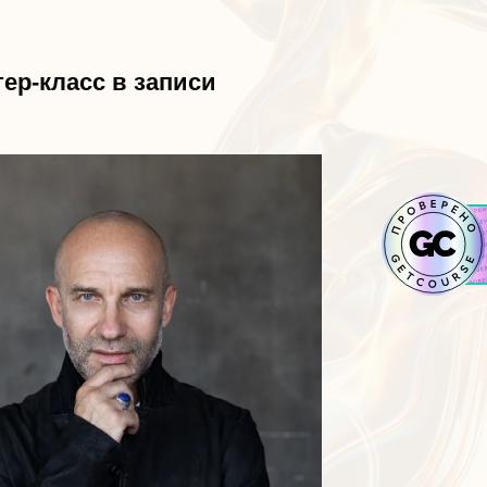
ер-класс в записи