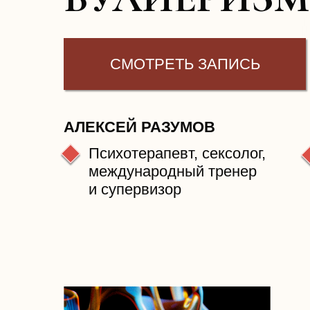
СМОТРЕТЬ ЗАПИСЬ
АЛЕКСЕЙ РАЗУМОВ
Психотерапевт, сексолог,
международный тренер
и супервизор