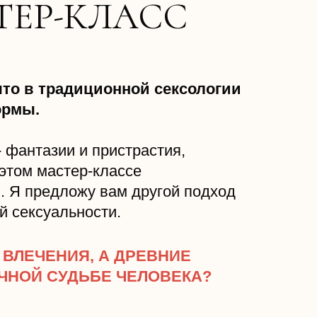
ТЕР-КЛАСС
 что в традиционной сексологии
ормы.
 фантазии и пристрастия,
 этом мастер-классе
. Я предложу вам другой подход
й сексуальности.
 ВЛЕЧЕНИЯ, А ДРЕВНИЕ
ЧНОЙ СУДЬБЕ ЧЕЛОВЕКА?