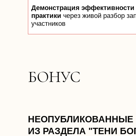
Демонстрация эффективности
практики
через живой разбор за
участников
БОНУС
НЕОПУБЛИКОВАННЫЕ 
ИЗ РАЗДЕЛА "ТЕНИ БО