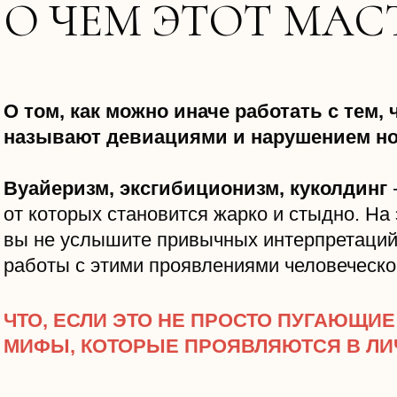
О ЧЕМ ЭТОТ МАС
О том, как можно иначе работать с тем,
называют девиациями и нарушением н
Вуайеризм, экcгибиционизм, куколдинг
-
от которых становится жарко и стыдно. На
вы не услышите привычных интерпретаций
работы с этими проявлениями человеческо
ЧТО, ЕСЛИ ЭТО НЕ ПРОСТО ПУГАЮЩИЕ
МИФЫ, КОТОРЫЕ ПРОЯВЛЯЮТСЯ В ЛИ